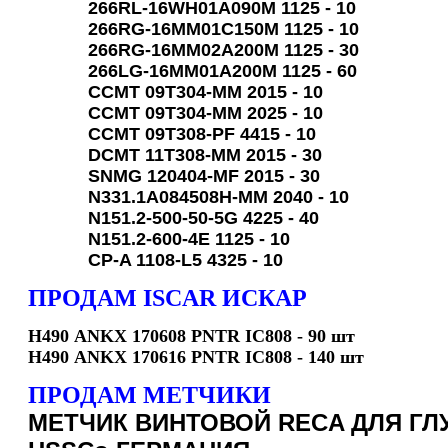
266RL-16WH01A090M 1125 - 10
266RG-16MM01C150M 1125 - 10
266RG-16MM02A200M 1125 - 30
266LG-16MM01A200M 1125 - 60
CCMT 09T304-MM 2015 - 10
CCMT 09T304-MM 2025 - 10
CCMT 09T308-PF 4415 - 10
DCMT 11T308-MM 2015 - 30
SNMG 120404-MF 2015 - 30
N331.1A084508H-MM 2040 - 10
N151.2-500-50-5G 4225 - 40
N151.2-600-4E 1125 - 10
CP-A 1108-L5 4325 - 10
ПРОДАМ ISCAR ИСКАР
Н490 ANKX 170608 PNTR IC808
- 90 шт
Н490 ANKX 170616 PNTR IC808
- 140 шт
ПРОДАМ МЕТЧИКИ
МЕТЧИК ВИНТОВОЙ RECA ДЛЯ ГЛ