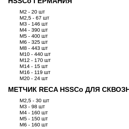
HSSCо ГЕРМАНИЯ
М2 - 20 шт
М2,5 - 67 шт
М3 - 146 шт
M4 - 390 шт
М5 - 400 шт
М6 - 325 шт
М8 - 443 шт
М10 - 440 шт
М12 - 170 шт
M14 - 15 шт
М16 - 119 шт
М20 - 24 шт
МЕТЧИК RECA HSSCo ДЛЯ СКВОЗ
M2,5 - 30 шт
М3 - 98 шт
M4 - 160 шт
М5 - 150 шт
М6 - 160 шт