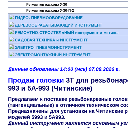
Регулятор расхода У-30
Регулятор расхода У-30-П-2
ГИДРО- ПНЕВМООБОРУДОВАНИЕ
ДЕРЕВООБРАБАТЫВАЮЩИЙ ИНСТРУМЕНТ
РЕМОНТНО-СТРОИТЕЛЬНЫЙ инструмент и метизы
САДОВАЯ ТЕХНИКА и ИНСТРУМЕНТ
ЭЛЕКТРО- ПНЕВМОИНСТРУМЕНТ
ЭЛЕКТРОМОНТАЖНЫЙ ИНСТРУМЕНТ
Данные обновлены 14:00 (мск) 07.08.2026 г.
Продам головки
3Т для резьбонар
993 и 5А-993 (Читинские)
Предлагаем к поставке резьбонарезные голов
(тангенциальные) в отличном техническом со
Предназначены для установки на Читинские 
моделей 5993 и 5А993.
Данный инструмент является основным узл