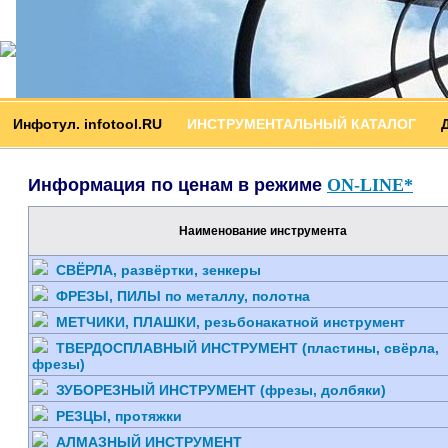
Инфотул. infotool.RU
ИНСТРУМЕНТАЛЬНЫЙ КАТАЛОГ
Информация по ценам в режиме
ON-LINE*
Наименование инструмента
СВЁРЛА, развёртки, зенкеры
ФРЕЗЫ, ПИЛЫ по металлу, полотна
МЕТЧИКИ, ПЛАШКИ, резьбонакатной инструмент
ТВЕРДОСПЛАВНЫЙ ИНСТРУМЕНТ (пластины, свёрла,
фрезы)
ЗУБОРЕЗНЫЙ ИНСТРУМЕНТ (фрезы, долбяки)
РЕЗЦЫ, протяжки
АЛМАЗНЫЙ ИНСТРУМЕНТ