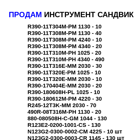
ПРОДАМ
ИНСТРУМЕНТ САНДВИК
R390-11T304M-PM 1130 - 10
R390-11T308M-PM 1130 - 40
R390-11T308M-PM 4240 - 10
R390-11T308M-PM 4340 - 20
R390-11T310M-PH 1025 - 20
R390-11T310M-PH 4340 - 490
R390-11T316E-MM 2030 - 30
R390-11T320E-PM 1025 - 10
R390-11T320E-MM 2030 - 10
R390-170404E-MM 2030 - 20
R390-180608H-PL 1025 - 10
R390-180612M-PM 4220 - 30
R245-12T3K-MM 2030 - 70
490R-08T316M-PH 1130 - 20
880-080508H-C-GM 1044 - 130
R123E2-0200-1001-CS - 130
N123G2-0300-0002-CM 4225 - 10 шт
N123G2-0300-0003-CR 1145 - 130 шт