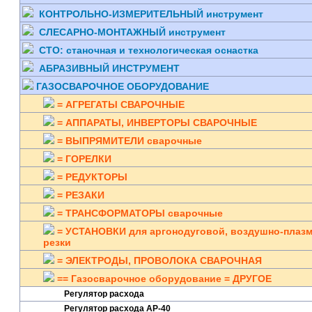
КОНТРОЛЬНО-ИЗМЕРИТЕЛЬНЫЙ инструмент
СЛЕСАРНО-МОНТАЖНЫЙ инструмент
СТО: станочная и технологическая оснастка
АБРАЗИВНЫЙ ИНСТРУМЕНТ
ГАЗОСВАРОЧНОЕ ОБОРУДОВАНИЕ
= АГРЕГАТЫ СВАРОЧНЫЕ
= АППАРАТЫ, ИНВЕРТОРЫ СВАРОЧНЫЕ
= ВЫПРЯМИТЕЛИ сварочные
= ГОРЕЛКИ
= РЕДУКТОРЫ
= РЕЗАКИ
= ТРАНСФОРМАТОРЫ сварочные
= УСТАНОВКИ для аргонодуговой, воздушно-плаз
резки
= ЭЛЕКТРОДЫ, ПРОВОЛОКА СВАРОЧНАЯ
== Газосварочное оборудование = ДРУГОЕ
Регулятор расхода
Регулятор расхода АР-40