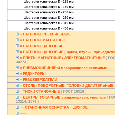
Шестерня коническая D - 125 мм
Шестерня коническая D - 160 мм
Шестерня коническая D - 200 мм
Шестерня коническая D - 250 мм
Шестерня коническая D - 315 мм
Шестерня коническая D - 400 мм
= ПАТРОНЫ СВЕРЛИЛЬНЫЕ
= ПАТРОНЫ МАГНИТНЫЕ
= ПАТРОНЫ ЦАНГОВЫЕ
= ПАТРОНЫ ЦАНГОВЫЕ [ цанги, втулки, принадлежн
= ПЛИТЫ МАГНИТНЫЕ / ЭЛЕКТРОМАГНИТНЫЕ
[ ГО
30273 ]
= ПНЕВМОЦИЛИНДРЫ вращающиеся зажимные
= РЕДУКТОРЫ
= РЕЗЦЕДЕРЖАТЕЛИ
= СТОЛЫ ПОВОРОТНЫЕ, ГОЛОВКИ ДЕЛИТЕЛЬНЫЕ
= ТИСКИ СТАНОЧНЫЕ
[ ГОСТ 16518 ]
= ЦЕНТРЫ ТОКАРНЫЕ вращающиеся, упорные
[ ГО
13214. 2576 ]
== СТАНОЧНАЯ ОСНАСТКА = ДРУГОЕ
===