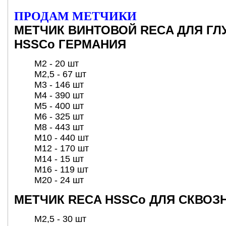
ПРОДАМ МЕТЧИКИ
МЕТЧИК ВИНТОВОЙ RECA ДЛЯ ГЛ
HSSCо ГЕРМАНИЯ
М2 - 20 шт
М2,5 - 67 шт
М3 - 146 шт
M4 - 390 шт
М5 - 400 шт
М6 - 325 шт
М8 - 443 шт
М10 - 440 шт
М12 - 170 шт
M14 - 15 шт
М16 - 119 шт
М20 - 24 шт
МЕТЧИК RECA HSSCo ДЛЯ СКВОЗ
M2,5 - 30 шт