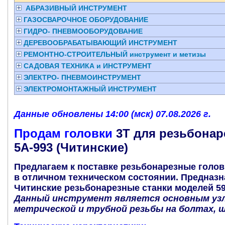
АБРАЗИВНЫЙ ИНСТРУМЕНТ
ГАЗОСВАРОЧНОЕ ОБОРУДОВАНИЕ
ГИДРО- ПНЕВМООБОРУДОВАНИЕ
ДЕРЕВООБРАБАТЫВАЮЩИЙ ИНСТРУМЕНТ
РЕМОНТНО-СТРОИТЕЛЬНЫЙ инструмент и метизы
САДОВАЯ ТЕХНИКА и ИНСТРУМЕНТ
ЭЛЕКТРО- ПНЕВМОИНСТРУМЕНТ
ЭЛЕКТРОМОНТАЖНЫЙ ИНСТРУМЕНТ
Данные обновлены 14:00 (мск) 07.08.2026 г.
Продам головки
3Т для резьбонаре
5А-993 (Читинские)
Предлагаем к поставке резьбонарезные голов
в отличном техническом состоянии.
Предназна
Читинские резьбонарезные станки моделей 59
Данный инструмент является основным узл
метрической и трубной резьбы на болтах, ш