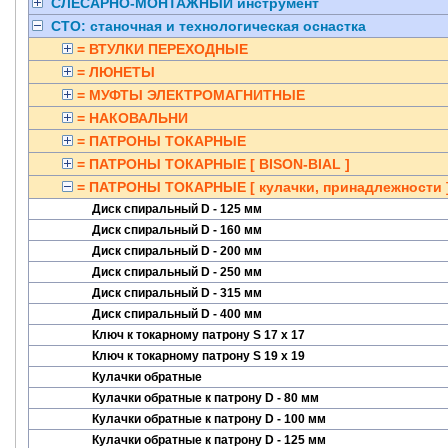
СЛЕСАРНО-МОНТАЖНЫЙ инструмент
СТО: станочная и технологическая оснастка
= ВТУЛКИ ПЕРЕХОДНЫЕ
= ЛЮНЕТЫ
= МУФТЫ ЭЛЕКТРОМАГНИТНЫЕ
= НАКОВАЛЬНИ
= ПАТРОНЫ ТОКАРНЫЕ
= ПАТРОНЫ ТОКАРНЫЕ [ BISON-BIAL ]
= ПАТРОНЫ ТОКАРНЫЕ [ кулачки, принадлежности 
Диск спиральный D - 125 мм
Диск спиральный D - 160 мм
Диск спиральный D - 200 мм
Диск спиральный D - 250 мм
Диск спиральный D - 315 мм
Диск спиральный D - 400 мм
Ключ к токарному патрону S 17 x 17
Ключ к токарному патрону S 19 x 19
Кулачки обратные
Кулачки обратные к патрону D - 80 мм
Кулачки обратные к патрону D - 100 мм
Кулачки обратные к патрону D - 125 мм