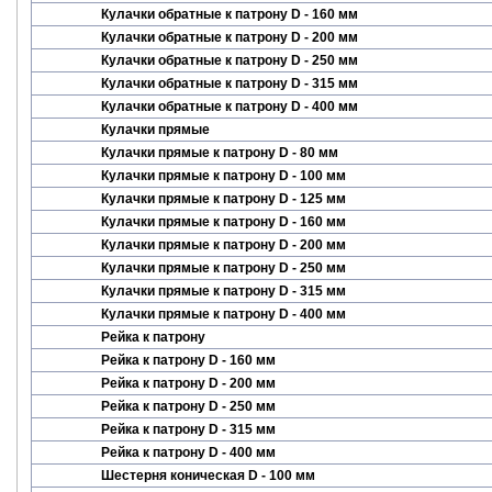
Кулачки обратные к патрону D - 160 мм
Кулачки обратные к патрону D - 200 мм
Кулачки обратные к патрону D - 250 мм
Кулачки обратные к патрону D - 315 мм
Кулачки обратные к патрону D - 400 мм
Кулачки прямые
Кулачки прямые к патрону D - 80 мм
Кулачки прямые к патрону D - 100 мм
Кулачки прямые к патрону D - 125 мм
Кулачки прямые к патрону D - 160 мм
Кулачки прямые к патрону D - 200 мм
Кулачки прямые к патрону D - 250 мм
Кулачки прямые к патрону D - 315 мм
Кулачки прямые к патрону D - 400 мм
Рейка к патрону
Рейка к патрону D - 160 мм
Рейка к патрону D - 200 мм
Рейка к патрону D - 250 мм
Рейка к патрону D - 315 мм
Рейка к патрону D - 400 мм
Шестерня коническая D - 100 мм